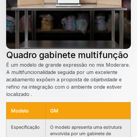
Quadro gabinete multifunção
É um modelo de grande expressão no mix Moderare.
A multifuncionalidade seguida por um excelente
acabamento expõem a proposta de objetividade e
refino na integração com o ambiente onde estiver
localizado .
Modelo
GM
Especificação
O modelo apresenta uma estrutura
envolvida por um gabinete de