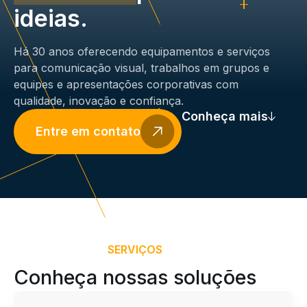
ideias.
Há 30 anos oferecendo equipamentos e serviços
para comunicação visual, trabalhos em grupos e
equipes e apresentações corporativas com
qualidade, inovação e confiança.
Conheça mais
Entre em contato
SERVIÇOS
Conheça nossas soluções