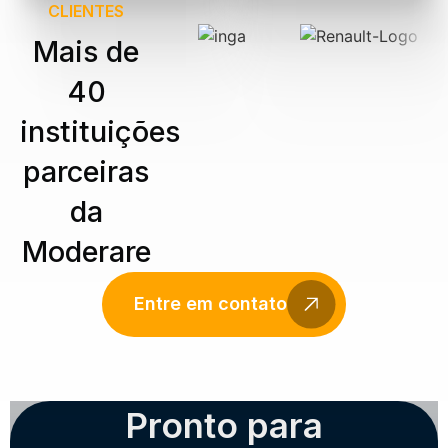
CLIENTES
Mais de
40
instituições
parceiras
da
Moderare
Entre em contato
Pronto para