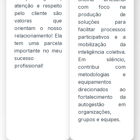
atenção e respeito
com foco na
pelo cliente são
produção de
valores que
soluções para
orientam o nosso
facilitar processos
relacionamento! Ela
participativos e a
tem uma parcela
mobilização da
importante no meu
inteligência coletiva.
sucesso
Em silêncio,
profissional!
contribui com
metodologias e
equipamentos
direcionados ao
fortalecimento da
autogestão em
organizações,
grupos e equipes.