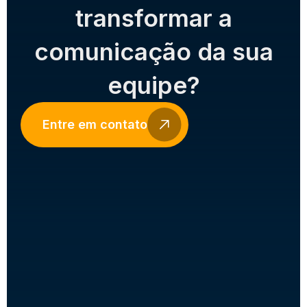
transformar a
comunicação da sua
equipe?
Entre em contato