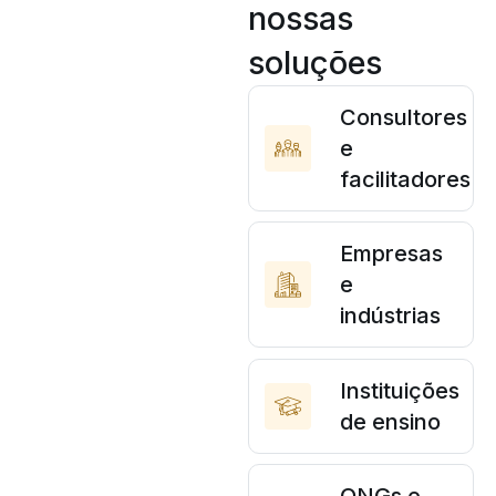
nossas
soluções
Consultores
e
facilitadores
Empresas
e
indústrias
Instituições
de ensino