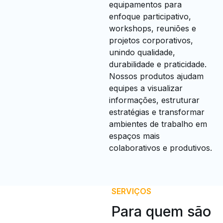
equipamentos para
enfoque participativo,
workshops, reuniões e
projetos corporativos,
unindo qualidade,
durabilidade e praticidade.
Nossos produtos ajudam
equipes a visualizar
informações, estruturar
estratégias e transformar
ambientes de trabalho em
espaços mais
colaborativos e produtivos.
SERVIÇOS
Para quem são