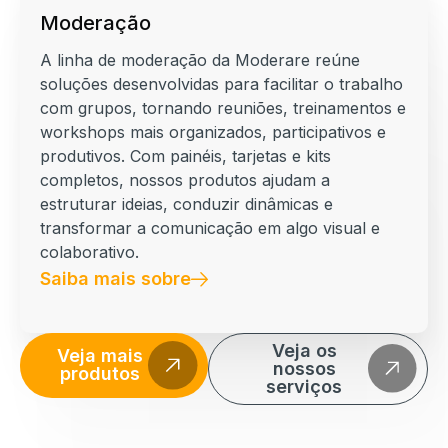
Moderação
A linha de moderação da Moderare reúne
soluções desenvolvidas para facilitar o trabalho
com grupos, tornando reuniões, treinamentos e
workshops mais organizados, participativos e
produtivos. Com painéis, tarjetas e kits
completos, nossos produtos ajudam a
estruturar ideias, conduzir dinâmicas e
transformar a comunicação em algo visual e
colaborativo.
Saiba mais sobre
Veja os
Veja mais
nossos
produtos
serviços