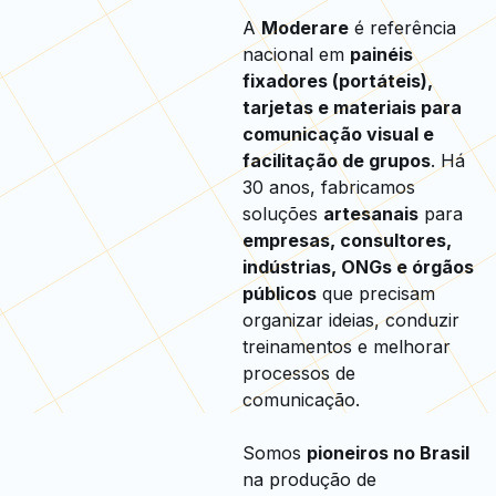
A
Moderare
é referência
nacional em
painéis
fixadores (portáteis),
tarjetas e materiais para
comunicação visual e
facilitação de grupos
. Há
30 anos, fabricamos
soluções
artesanais
para
empresas, consultores,
indústrias, ONGs e órgãos
públicos
que precisam
organizar ideias, conduzir
treinamentos e melhorar
processos de
comunicação.
Somos
pioneiros no Brasil
na produção de