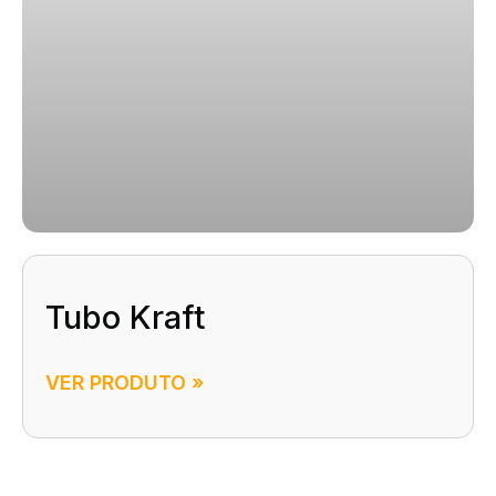
Tubo Kraft
VER PRODUTO »