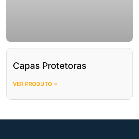
Capas Protetoras
VER PRODUTO »