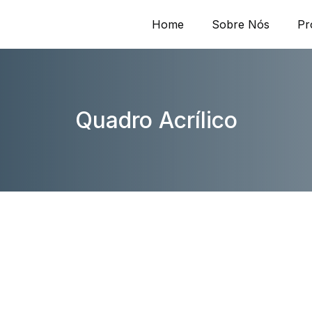
Home
Sobre Nós
Pr
Quadro Acrílico