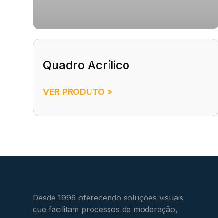
Quadro Acrílico
VER PRODUTO »
Desde 1996 oferecendo soluções visuais
que facilitam processos de moderação,