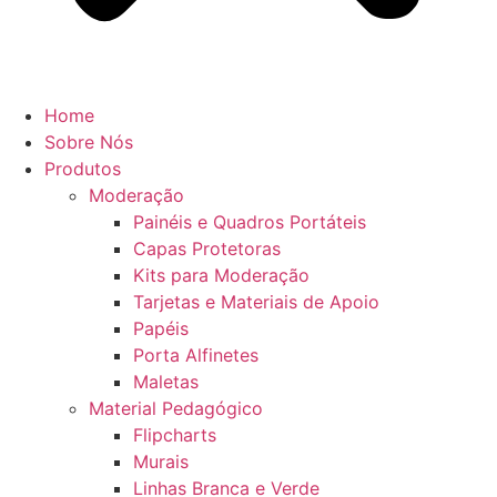
Home
Sobre Nós
Produtos
Moderação
Painéis e Quadros Portáteis
Capas Protetoras
Kits para Moderação
Tarjetas e Materiais de Apoio
Papéis
Porta Alfinetes
Maletas
Material Pedagógico
Flipcharts
Murais
Linhas Branca e Verde