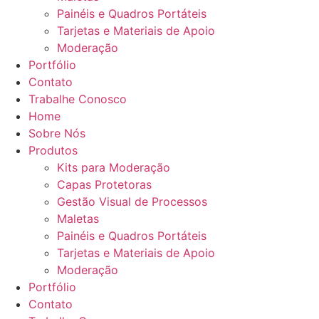
Painéis e Quadros Portáteis
Tarjetas e Materiais de Apoio
Moderação
Portfólio
Contato
Trabalhe Conosco
Home
Sobre Nós
Produtos
Kits para Moderação
Capas Protetoras
Gestão Visual de Processos
Maletas
Painéis e Quadros Portáteis
Tarjetas e Materiais de Apoio
Moderação
Portfólio
Contato