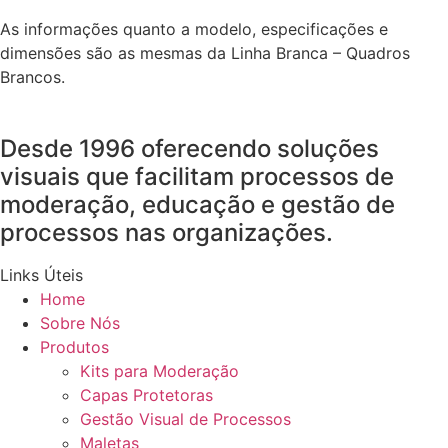
As informações quanto a modelo, especificações e
dimensões são as mesmas da Linha Branca – Quadros
Brancos.
Desde 1996 oferecendo soluções
visuais que facilitam processos de
moderação, educação e gestão de
processos nas organizações.
Links Úteis
Home
Sobre Nós
Produtos
Kits para Moderação
Capas Protetoras
Gestão Visual de Processos
Maletas